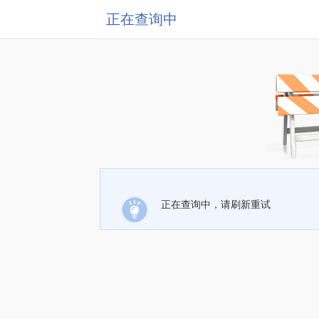
正在查询中
正在查询中，请刷新重试