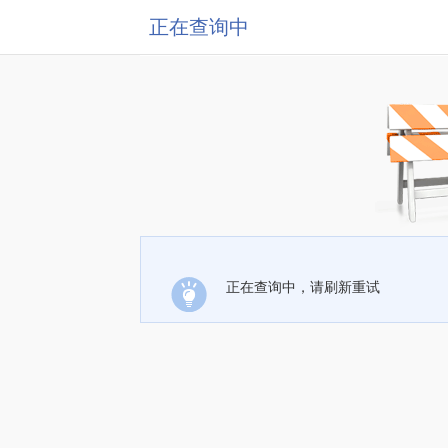
正在查询中
正在查询中，请刷新重试